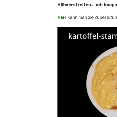
Hühnerstreifen.. mit knap
Hier
kann man die Zubereitu