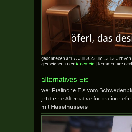
geschrieben am 7. Juli 2022 um 13:12 Uhr vo
gespeichert unter
Allgemein
|
Kommentare deakt
alternatives Eis
wer Pralinone Eis vom Schwedenpla
jetzt eine Alternative für pralinonef
mit Haselnusseis