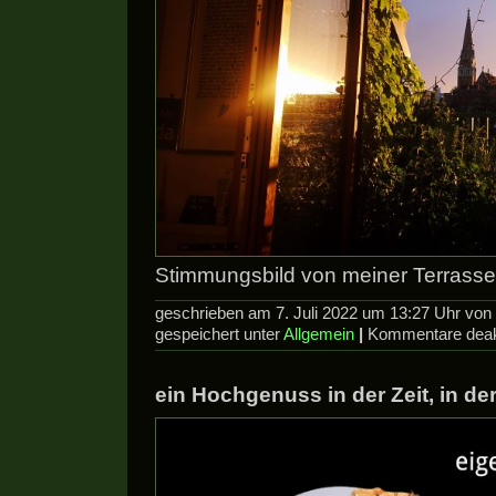
Stimmungsbild von meiner Terrasse
geschrieben am 7. Juli 2022 um 13:27 Uhr vo
gespeichert unter
Allgemein
|
Kommentare deakt
ein Hochgenuss in der Zeit, in der