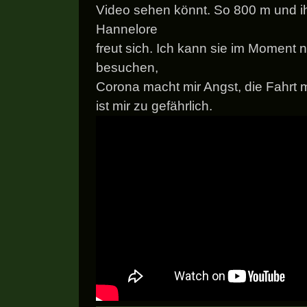
Video sehen könnt. So 800 m und ih
Hannelore
freut sich. Ich kann sie im Moment n
besuchen,
Corona macht mir Angst, die Fahrt m
ist mir zu gefährlich.