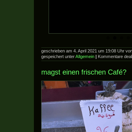
geschrieben am 4. April 2021 um 19:08 Uhr v
gespeichert unter
Allgemein
|
Kommentare deakt
magst einen frischen Café?