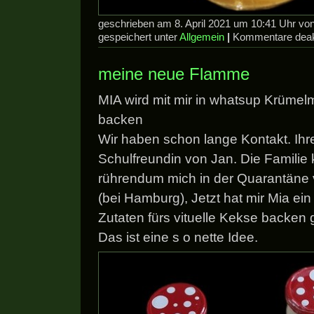
geschrieben am 8. April 2021 um 10:41 Uhr v
gespeichert unter
Allgemein
|
Kommentare deakt
meine neue Flamme
MIA wird mit mir in whatsup Krüme
backen
Wir haben schon lange Kontakt. Ihre
Schulfreundin von Jan. Die Familie
rührendum mich in der Quarantäne 
(bei Hamburg), Jetzt hat mir Mia ein
Zutaten fürs vituelle Kekse backen 
Das ist eine s o nette Idee.