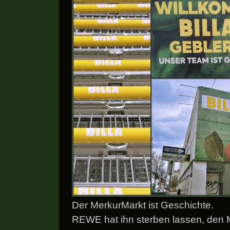
Der MerkurMarkt ist Geschichte.
REWE hat ihn sterben lassen, den M