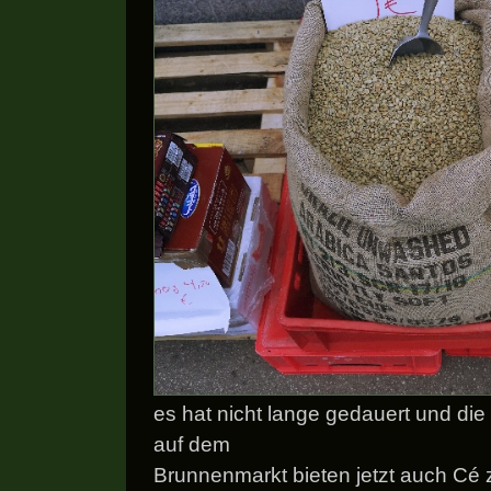
es hat nicht lange gedauert und di
auf dem
Brunnenmarkt bieten jetzt auch Cé 