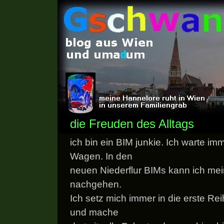
die Freuden des Alltags
ich bin ein BIM junkie. Ich warte imm
Wagen. In den
neuen Niederflur BIMs kann ich me
nachgehen.
Ich setz mich immer in die erste R
und mache