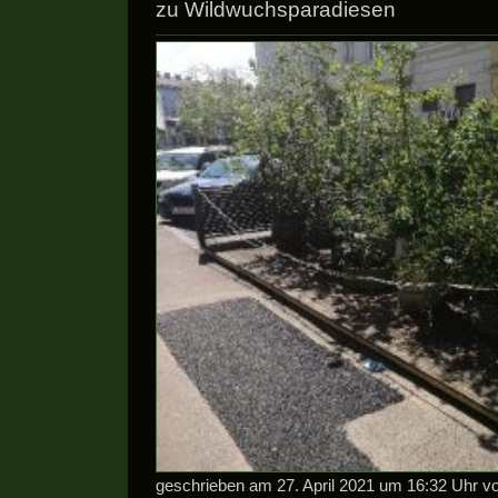
zu Wildwuchsparadiesen
geschrieben am 27. April 2021 um 16:32 Uhr 