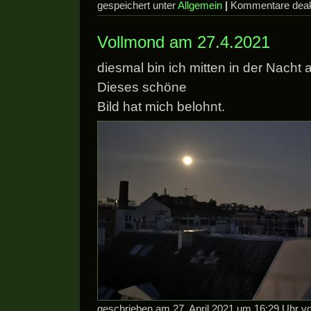
gespeichert unter
Allgemein
|
Kommentare deakt
Vollmond am 27.4.2021
diesmal bin ich mitten in der Nacht
Dieses schöne
Bild hat mich belohnt.
geschrieben am 27. April 2021 um 16:29 Uhr 