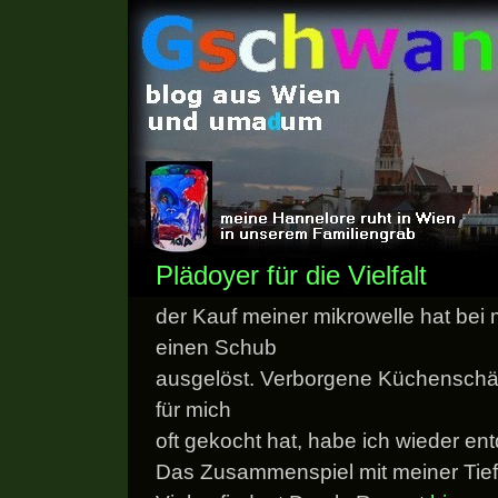
Plädoyer für die Vielfalt
der Kauf meiner mikrowelle hat bei 
einen Schub
ausgelöst. Verborgene Küchenschät
für mich
oft gekocht hat, habe ich wieder ent
Das Zusammenspiel mit meiner Tiefk