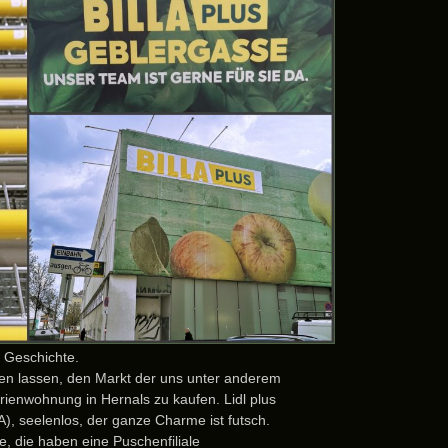
 Geschichte.
en lassen, den Markt der uns unter anderem
ienwohnung in Hernals zu kaufen. Lidl plus
A), seelenlos, der ganze Charme ist futsch.
e, die haben eine Puschenfiliale