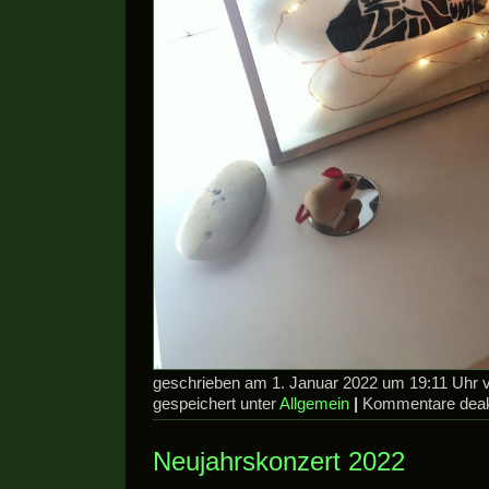
geschrieben am 1. Januar 2022 um 19:11 Uhr
gespeichert unter
Allgemein
|
Kommentare deakt
Neujahrskonzert 2022