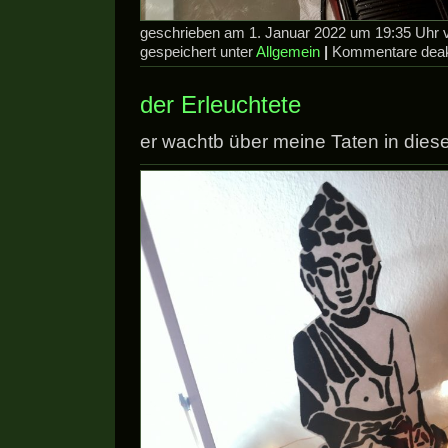
geschrieben am 1. Januar 2022 um 19:35 Uhr
gespeichert unter
Allgemein
|
Kommentare deakt
der Erleuchtete
er wachtb über meine Taten in dies