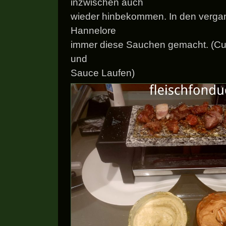
inzwischen auch
wieder hinbekommen. In den verga
Hannelore
immer diese Sauchen gemacht. (Cur
und
Sauce Laufen)