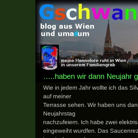
…..haben wir dann Neujahr 
Wie in jedem Jahr wollte ich das Si
auf meiner
Terrasse sehen. Wir haben uns da
Neujahrstag
nachzufeiern. Ich habe zwei elektr
eingeweiht wurdfen. Das Saucenrez