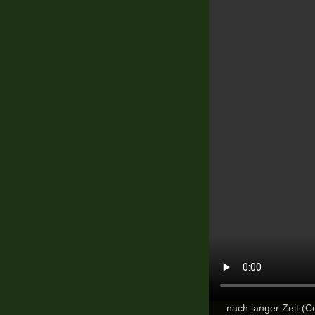
nach langer Zeit (