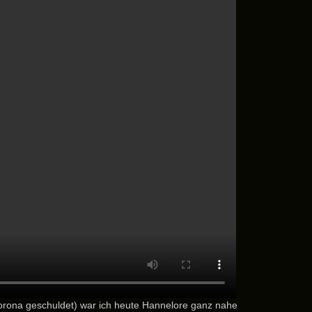
Corona geschuldet) war ich heute Hannelore ganz nahe