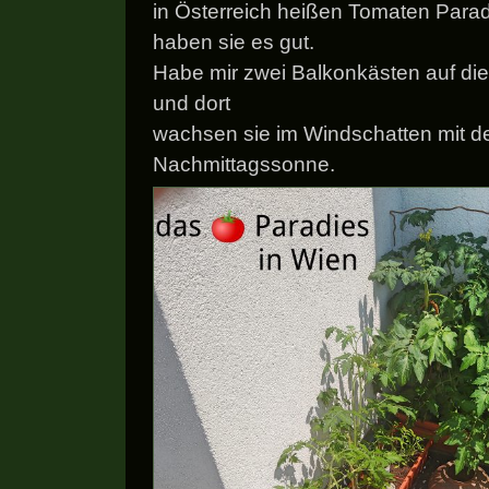
in Österreich heißen Tomaten Parade
haben sie es gut.
Habe mir zwei Balkonkästen auf die 
und dort
wachsen sie im Windschatten mit d
Nachmittagssonne.