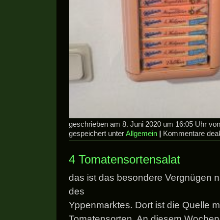
geschrieben am 8. Juni 2020 um 16:05 Uhr v
gespeichert unter
Allgemein
|
Kommentare deakt
4 Tomatensortensalat
das ist das besondere Vergnügen
des
Yppenmarktes. Dort ist die Quelle m
Tomatensorten. An diesem Wochen