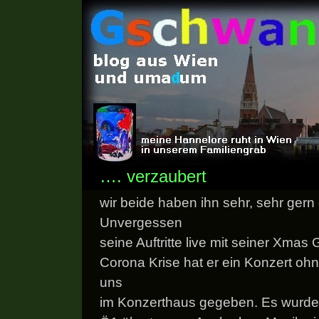
…. verzaubert
wir beide haben ihn sehr, sehr gern 
Unvergessen
seine Auftritte live mit seiner Xmas 
Corona Krise hat er ein Konzert oh
uns
im Konzerthaus gegeben. Es wurde 