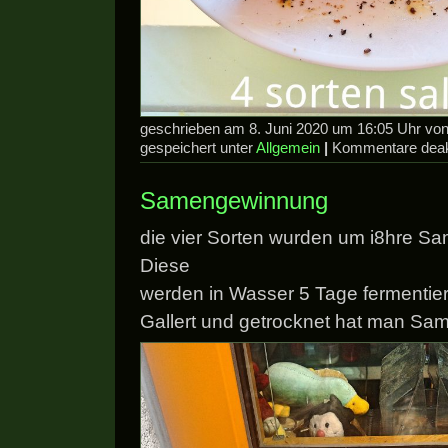
geschrieben am 8. Juni 2020 um 16:05 Uhr v
gespeichert unter
Allgemein
|
Kommentare deakt
Samengewinnung
die vier Sorten wurden um i8hre Sam
Diese
werden in Wasser 5 Tage fermentiert
Gallert und getrocknet hat man Sa