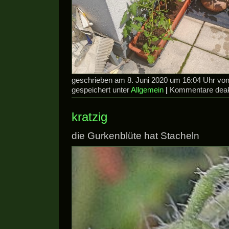
geschrieben am 8. Juni 2020 um 16:04 Uhr v
gespeichert unter
Allgemein
|
Kommentare deakt
kratzig
die Gurkenblüte hat Stacheln