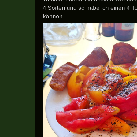
4 Sorten und so habe ich einen 4 
können..