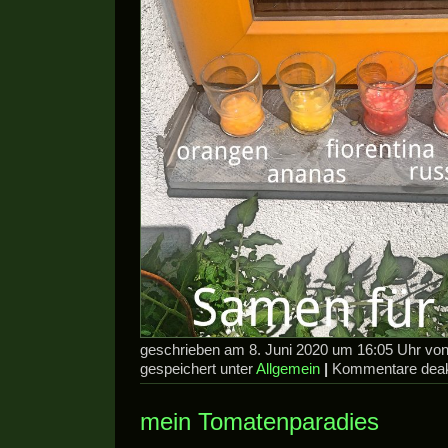
geschrieben am 8. Juni 2020 um 16:05 Uhr v
gespeichert unter
Allgemein
|
Kommentare deakt
mein Tomatenparadies