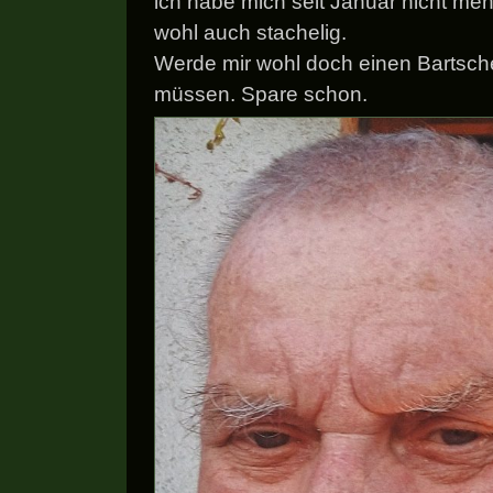
ich habe mich seit Januar nicht mehr
wohl auch stachelig.
Werde mir wohl doch einen Bartsch
müssen. Spare schon.