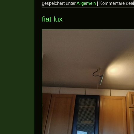
gespeichert unter
Allgemein
|
Kommentare deakt
fiat lux