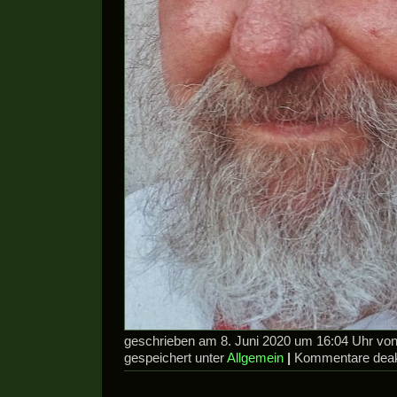
geschrieben am 8. Juni 2020 um 16:04 Uhr v
gespeichert unter
Allgemein
|
Kommentare deakt