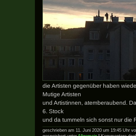
die Artisten gegenüber haben wied
Mutige Artisten
und Artistinnen, atemberaubend. Da
6. Stock
und da tummeln sich sonst nur die
geschrieben am 11. Juni 2020 um 19:45 Uhr 