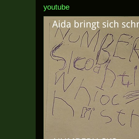
youtube