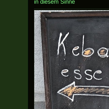
in diesem Sinne