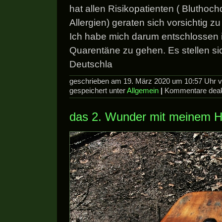
hat allen Risikopatienten ( Bluthoch
Allergien) geraten sich vorsichtig zu
Ich habe mich darum entschlossen in
Quarentäne zu gehen. Es stellen si
Deutschla
geschrieben am 19. März 2020 um 10:57 Uhr 
gespeichert unter
Allgemein
|
Kommentare deakt
das 2. Wunder mit meinem 