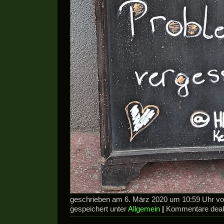
geschrieben am 6. März 2020 um 10:59 Uhr v
gespeichert unter
Allgemein
|
Kommentare deakt