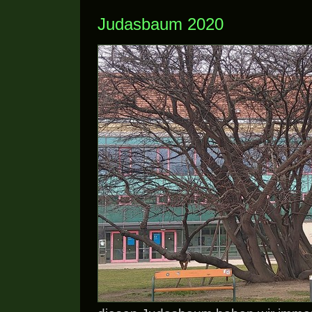
Judasbaum 2020