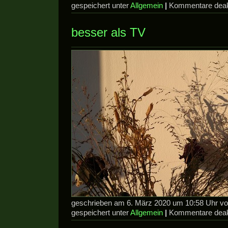
gespeichert unter
Allgemein
|
Kommentare deakt
besser als TV
geschrieben am 6. März 2020 um 10:58 Uhr v
gespeichert unter
Allgemein
|
Kommentare deakt