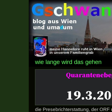
wie lange wird das gehen
die Presebrichterstattung, der ORF