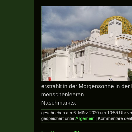
erstrahlt in der Morgensonne in de
menschenleeren
Naschmarkts.
geschrieben am 6. März 2020 um 10:59 Uhr v
gespeichert unter
Allgemein
|
Kommentare deakt