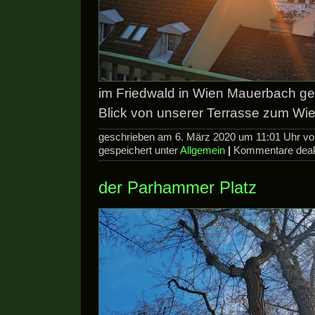
im Friedwald in Wien Mauerbach geh
Blick von unserer Terrasse zum Wi
geschrieben am 6. März 2020 um 11:01 Uhr v
gespeichert unter
Allgemein
|
Kommentare deakt
der Parhammer Platz