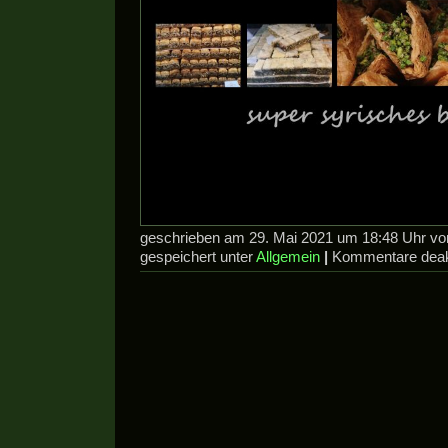
geschrieben am 29. Mai 2021 um 18:48 Uhr v
gespeichert unter
Allgemein
|
Kommentare deakt