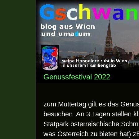
Genussfestival 2022
zum Muttertag gilt es das Genus
besuchen. An 3 Tagen stellen k
Statpark österreischische Schma
was Österreich zu bieten hat) zB