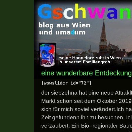
eine wunderbare Entdeckung
[wowslider id="72"]
der siebzehna hat eine neue Attraklt
Markt schon seit dem Oktober 2019.
sich für mich soviel verändert.Ich ha
Zeit gefundenn ihn zu besuchen. Ic
verzaubert. Ein Bio- regionaler Bau