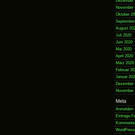
Dezember 
November 
Oktober 2
September
August 20
Juli 2020
Juni 2020
Mai 2020
April 2020
März 2020
Februar 20
Januar 20
Dezember 
November 
Meta
Anmelden
Eintrags-F
Kommenta
WordPress