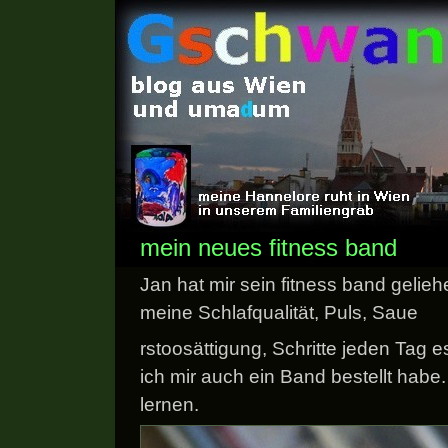
mein neues fitness band
Jan hat mir sein fitness band gelieh
meine Schlafqualität, Puls, Saue
rstoosättigung, Schritte jeden Tag e
ich mir auch ein Band bestellt hab
lernen.