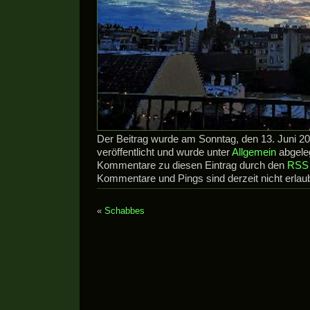
Der Beitrag wurde am Sonntag, den 13. Juni 2
veröffentlicht und wurde unter
Allgemein
abgeleg
Kommentare zu diesen Eintrag durch den
RSS 
Kommentare und Pings sind derzeit nicht erlaub
«
Schabbes