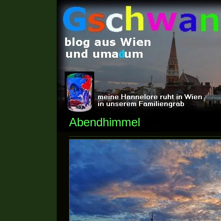
Abendhimmel