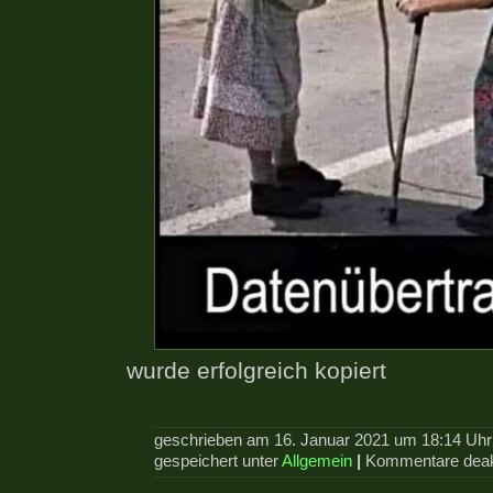
wurde erfolgreich kopiert
geschrieben am 16. Januar 2021 um 18:14 Uh
gespeichert unter
Allgemein
|
Kommentare deakt