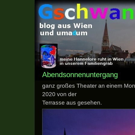
Abendsonnenuntergang
ganz großes Theater an einem Mon
2020 von der
Terrasse aus gesehen.