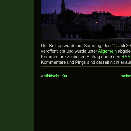
Der Beitrag wurde am Samstag, den 11. Juli 2
veröffentlicht und wurde unter
Allgemein
abgeleg
Kommentare zu diesen Eintrag durch den
RSS 
Kommentare und Pings sind derzeit nicht erlaub
«
sibirische Kur
meine