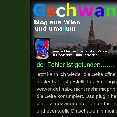
der Fehler ist gefunden…….
jetzt kann ich wieder die Seite öffn
hoster hat festgestellt das ein plugin
verwendet habe nicht mehr mit php 
die Seite korrumpiert. Das plugin he
bin jetzt gezwungen einen anderen 
und eventuelle Diaschauen in meine