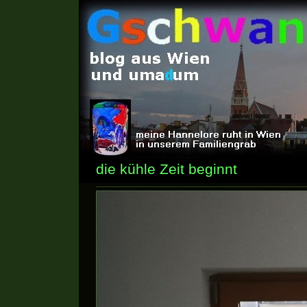
die kühle Zeit beginnt