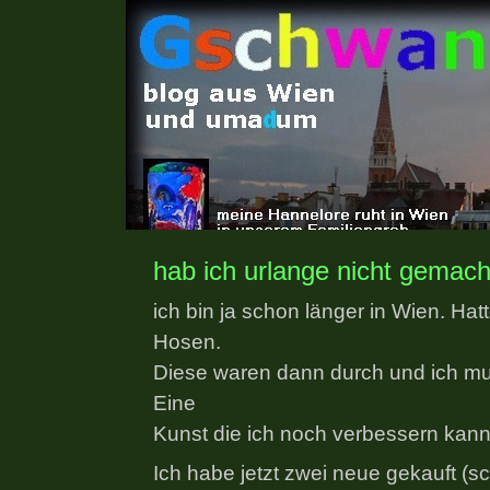
hab ich urlange nicht gemach
ich bin ja schon länger in Wien. Hatt
Hosen.
Diese waren dann durch und ich muß
Eine
Kunst die ich noch verbessern kann
Ich habe jetzt zwei neue gekauft (s