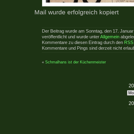
Mail wurde erfolgreich kopiert
Der Beitrag wurde am Sonntag, den 17. Janua
veröffentlicht und wurde unter
Allgemein
abgeleg
Kommentare zu diesen Eintrag durch den
RSS 
Kommentare und Pings sind derzeit nicht erlaub
«
Schmalhans ist der Küchenmeister
20
20
20