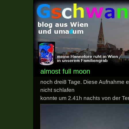
almost full moon
noch drei8 Tage. Diese Aufnahme en
nicht schlafen
konnte um 2.41h nachts von der Te