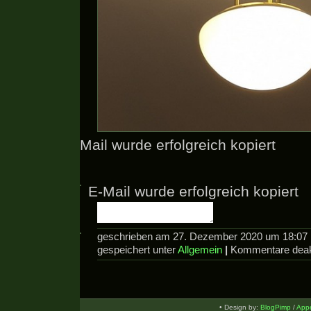
Mail wurde erfolgreich kopiert
E-Mail wurde erfolgreich kopiert
geschrieben am 27. Dezember 2020 um 18:07
gespeichert unter
Allgemein
|
Kommentare deakt
• Design by:
BlogPimp
/
Appe