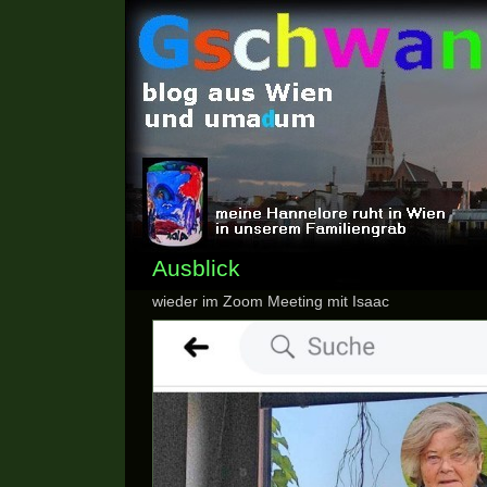
Ausblick
wieder im Zoom Meeting mit Isaac