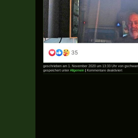
geschrieben am 1. November 2020 um 13:33 Uhr von gschwa
für
gespeichert unter
Allgemein
|
Kommentare deaktiviert
Ausblick