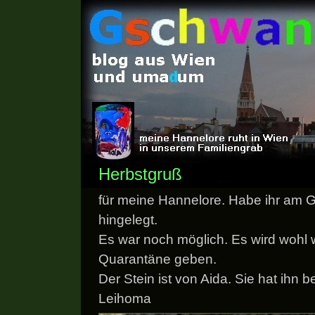
Herbstgruß
für meine Hannelore. Habe ihr am 
hingelegt.
Es war noch möglich. Es wird wohl 
Quarantäne geben.
Der Stein ist von Aida. Sie hat ihn be
Leihoma