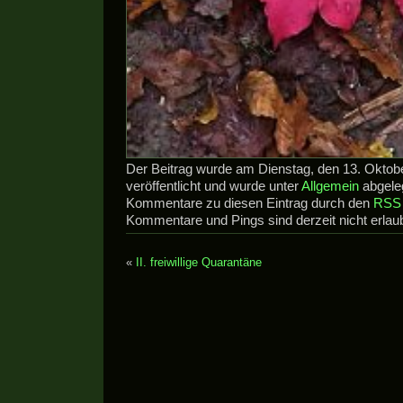
Der Beitrag wurde am Dienstag, den 13. Oktob
veröffentlicht und wurde unter
Allgemein
abgeleg
Kommentare zu diesen Eintrag durch den
RSS 
Kommentare und Pings sind derzeit nicht erlaub
«
II. freiwillige Quarantäne