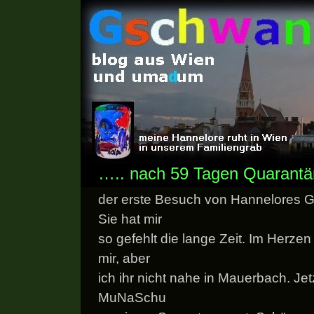
….. nach 59 Tagen Quarantä
der erste Besuch von Hannelores G
Sie hat mir
so gefehlt die lange Zeit. Im Herzen
mir, aber
ich ihr nicht nahe in Mauerbach. Jet
MuNaSchu