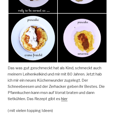
Das was gut geschmeckt hat als Kind, schmeckt auch
meinem Leihenkelkind und mir mit 80 Jahren. Jetzt hab
ich mir ein neues Küchenwunder zugelegt. Der
Schneebeesen und der Zerhacker geben ihr Bestes. Die
Pfannkuchen kann msn auf Vorrat braten und dann
tietkühlen. Das Rezept gibt es
hier
( mit vielen topping Ideen)