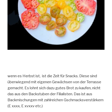
wenn es Herbst ist, ist die Zeit für Snacks. Diese sind
überwiegend mit eigenen Gewächsen von der Terrasse
gemacht. Es lohnt sich dazu gutes Brot zu kaufen, nicht
das aus den Backstuben der Filialisten. Das ist aus
Backmischungen mit zahlreichen Gschmacksverstärkern
(E xxxx, E xvxxv etc.)