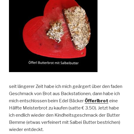
seit längerer Zeit habe ich mich geärgert über den faden
Geschmack von Brot aus Backstationen, dann habe ich
mich entschlossen beim Edel Bäcker
Öfferlbrot
eine
Hälfte Meisterbrot zu kaufen (satte € 3.50). Jetzt habe
ich endlich wieder den Kindheitsgeschmack der Butter
Bemme (etwas verfeinert mit Salbei Butter bestrichen)
wieder entdeckt.