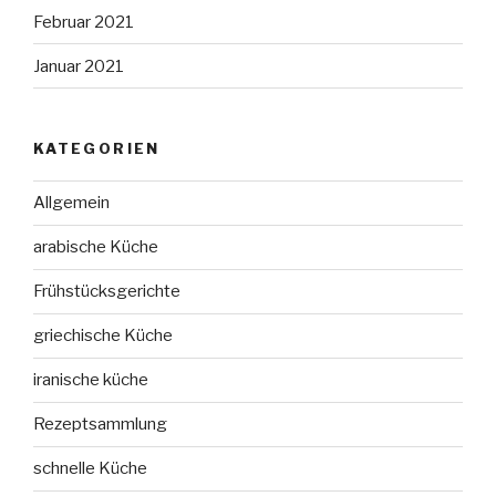
Februar 2021
Januar 2021
KATEGORIEN
Allgemein
arabische Küche
Frühstücksgerichte
griechische Küche
iranische küche
Rezeptsammlung
schnelle Küche