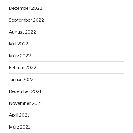
Dezember 2022
September 2022
August 2022
Mai 2022
März 2022
Februar 2022
Januar 2022
Dezember 2021
November 2021
April 2021
März 2021