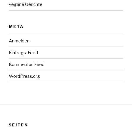
vegane Gerichte
META
Anmelden
Eintrags-Feed
Kommentar-Feed
WordPress.org
SEITEN