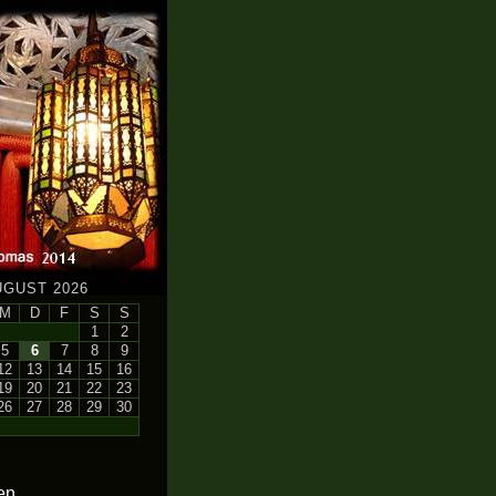
UGUST 2026
M
D
F
S
S
1
2
5
6
7
8
9
12
13
14
15
16
19
20
21
22
23
26
27
28
29
30
en