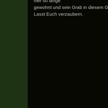
hier so lange
gewohnt und sein Grab in diesem G
Lasst Euch verzaubern.