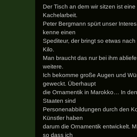
Der Tisch an dem wir sitzen ist ein
Kachelarbeit.
Peter Bergmann spürt unser Interess
kenne einen
Spediteur, der bringt so etwas nach 
Kilo.
Man braucht das nur bei ihm abliefe
weitere.
Ich bekomme große Augen und Wü
geweckt. Überhaupt
die Ornamentik in Marokko… In den
Staaten sind
Personenabbildungen durch den Ko
Künstler haben
darum die Ornamentik entwickelt. Mi
so dass ich