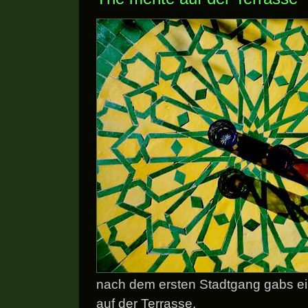
nach dem ersten Stadtgang gabs e
auf der Terrasse.