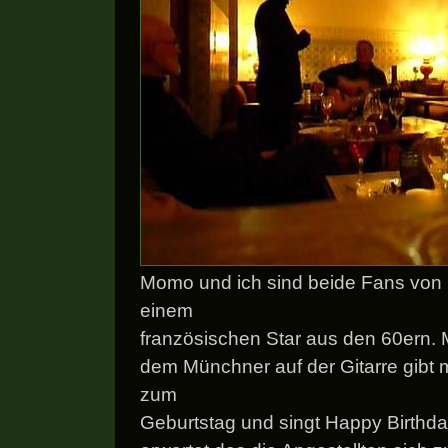
Momo und ich sind beide Fans von 
einem
französischen Star aus den 60ern. 
dem Münchner auf der Gitarre gibt 
zum
Geburtstag und singt Happy Birthday