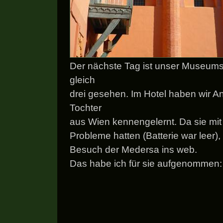
Der nächste Tag ist unser Museums
gleich
drei gesehen. Im Hotel haben wir A
Tochter
aus Wien kennengelernt. Da sie mit
Probleme hatten (Batterie war leer), s
Besuch der Medersa ins web.
Das habe ich für sie aufgenommen: