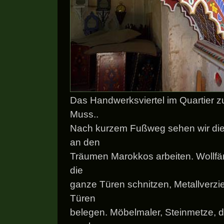
Das Handwerksviertel im Quartier z
Muss..
Nach kurzem Fußweg sehen wir die
an den
Träumen Marokkos arbeiten. Wollfär
die
ganze Türen schnitzen, Metallverzie
Türen
belegen. Möbelmaler, Steinmetze, d