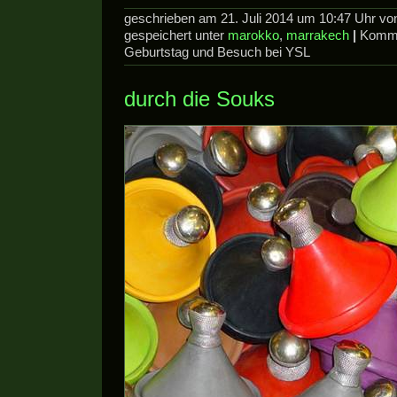
geschrieben am 21. Juli 2014 um 10:47 Uhr v
gespeichert unter
marokko
,
marrakech
|
Komme
Geburtstag und Besuch bei YSL
durch die Souks