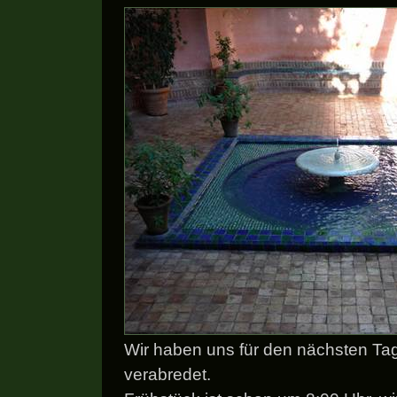
Wir haben uns für den nächsten Ta
verabredet.