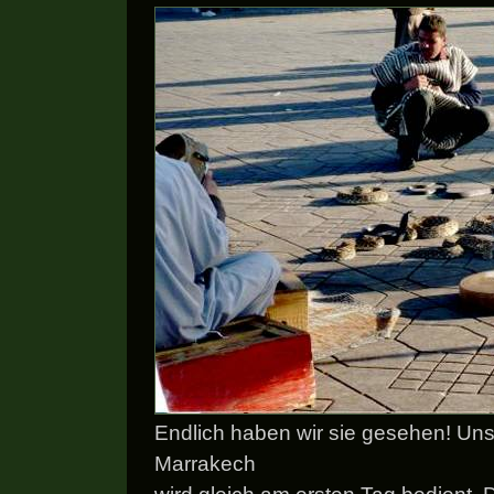
Endlich haben wir sie gesehen! Uns
Marrakech