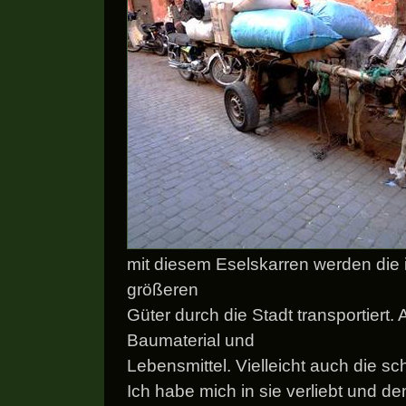
mit diesem Eselskarren werden die
größeren
Güter durch die Stadt transportiert.
Baumaterial und
Lebensmittel. Vielleicht auch die s
Ich habe mich in sie verliebt und d