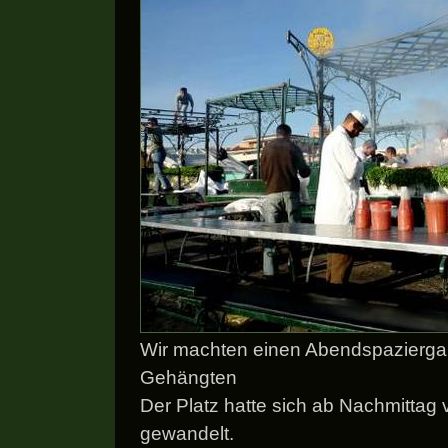
Wir machten einen Abendspaziergan
Gehängten
Der Platz hatte sich ab Nachmittag 
gewandelt.