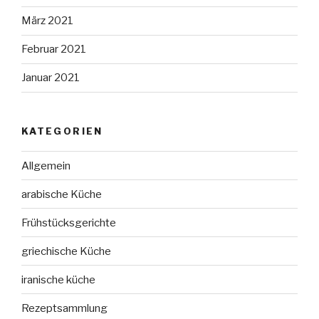
März 2021
Februar 2021
Januar 2021
KATEGORIEN
Allgemein
arabische Küche
Frühstücksgerichte
griechische Küche
iranische küche
Rezeptsammlung