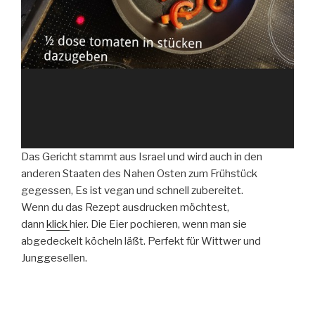
Das Gericht stammt aus Israel und wird auch in den
anderen Staaten des Nahen Osten zum Frühstück
gegessen, Es ist vegan und schnell zubereitet.
Wenn du das Rezept ausdrucken möchtest,
dann
klick
hier. Die Eier pochieren, wenn man sie
abgedeckelt köcheln läßt. Perfekt für Wittwer und
Junggesellen.