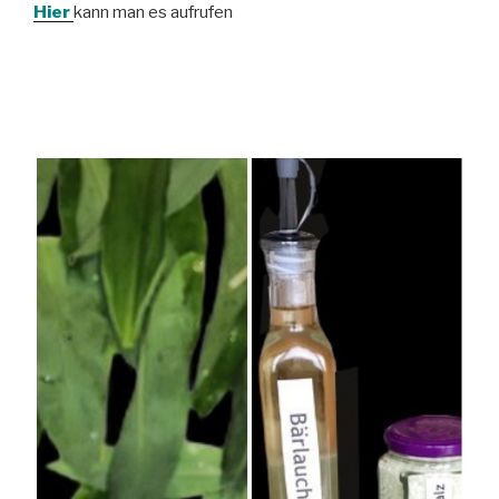
Hier
kann man es aufrufen