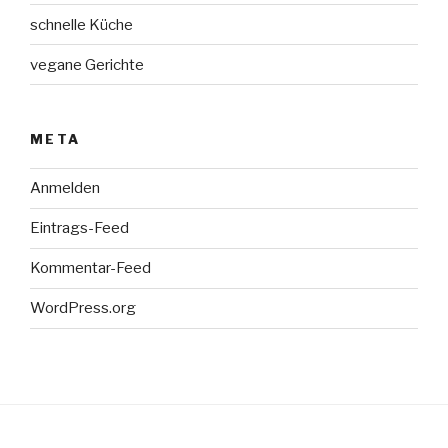
schnelle Küche
vegane Gerichte
META
Anmelden
Eintrags-Feed
Kommentar-Feed
WordPress.org