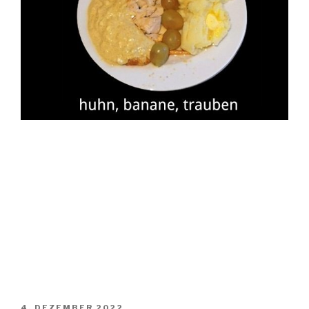
VERÖFFENTLICHT
4. DEZEMBER 2022