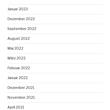
Januar 2023
Dezember 2022
September 2022
August 2022
Mai 2022
März 2022
Februar 2022
Januar 2022
Dezember 2021
November 2021
April 2021