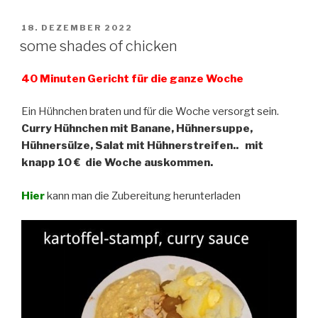
VERÖFFENTLICHT
18. DEZEMBER 2022
AM
some shades of chicken
40 Minuten Gericht für die ganze Woche
Ein Hühnchen braten und für die Woche versorgt sein.
Curry Hühnchen mit Banane, Hühnersuppe,
Hühnersülze, Salat mit Hühnerstreifen.. mit
knapp 10 € die Woche auskommen.
Hier
kann man die Zubereitung herunterladen