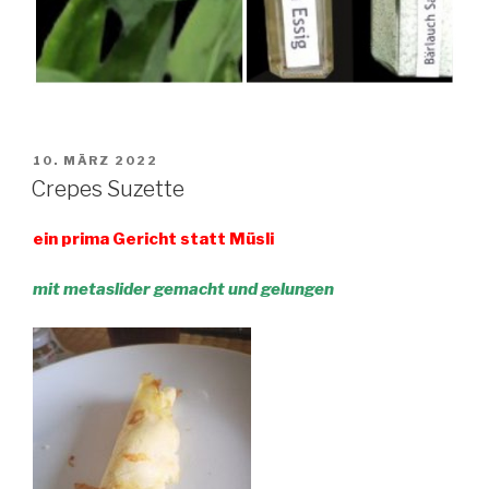
VERÖFFENTLICHT
10. MÄRZ 2022
AM
Crepes Suzette
ein prima Gericht statt Müsli
mit metaslider gemacht und gelungen